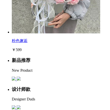
粉色邂逅
￥599
新品推荐
New Product
设计师款
Designer Duds