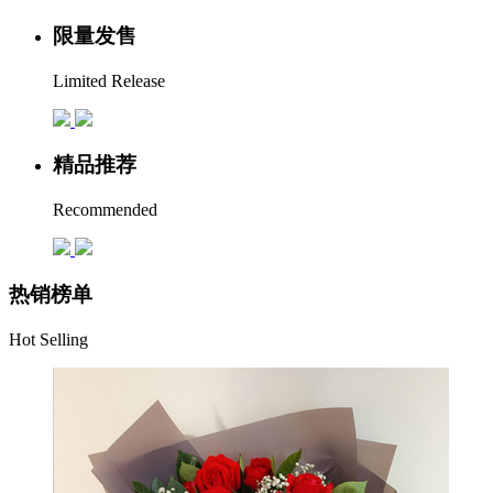
限量发售
Limited Release
精品推荐
Recommended
热销榜单
Hot Selling