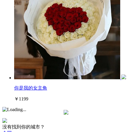
你是我的女主角
￥1199
没有找到你的城市？