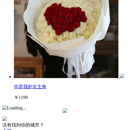
你是我的女主角
￥1199
没有找到你的城市？