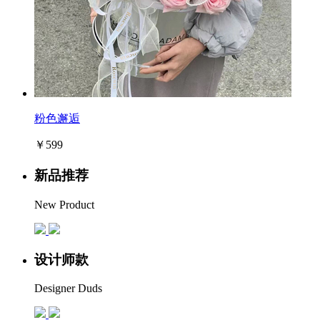
粉色邂逅
￥599
新品推荐
New Product
设计师款
Designer Duds