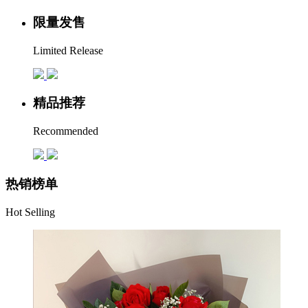
限量发售
Limited Release
精品推荐
Recommended
热销榜单
Hot Selling