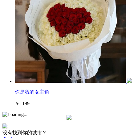
你是我的女主角
￥1199
没有找到你的城市？