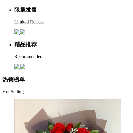
限量发售
Limited Release
精品推荐
Recommended
热销榜单
Hot Selling