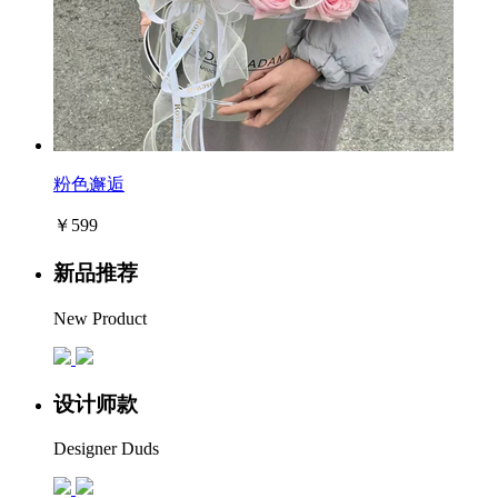
粉色邂逅
￥599
新品推荐
New Product
设计师款
Designer Duds