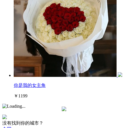
你是我的女主角
￥1199
没有找到你的城市？