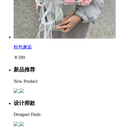
粉色邂逅
￥599
新品推荐
New Product
设计师款
Designer Duds