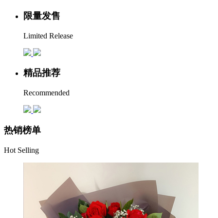
限量发售
Limited Release
精品推荐
Recommended
热销榜单
Hot Selling