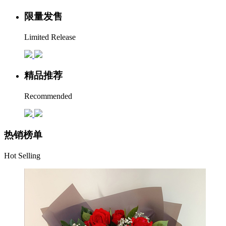
限量发售
Limited Release
精品推荐
Recommended
热销榜单
Hot Selling