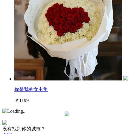
你是我的女主角
￥1199
没有找到你的城市？