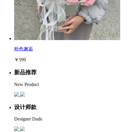
粉色邂逅
￥599
新品推荐
New Product
设计师款
Designer Duds