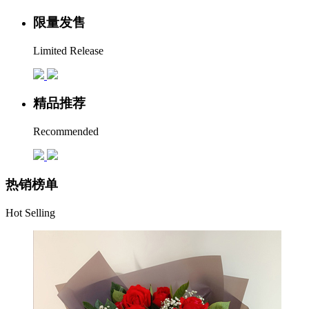
限量发售
Limited Release
精品推荐
Recommended
热销榜单
Hot Selling