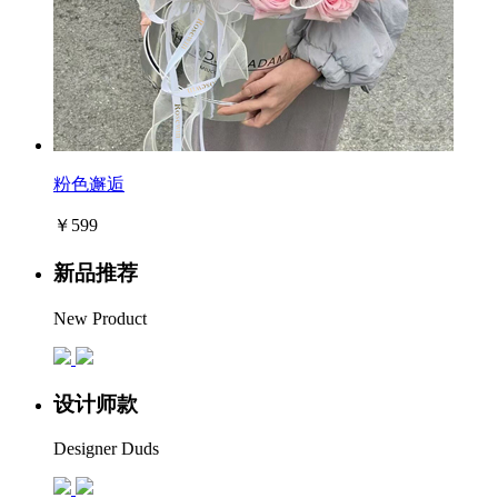
粉色邂逅
￥599
新品推荐
New Product
设计师款
Designer Duds