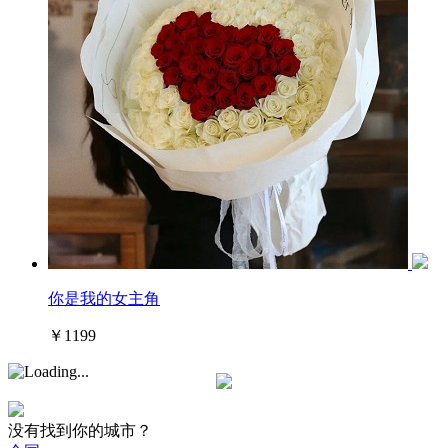
你是我的女主角
￥1199
没有找到你的城市？