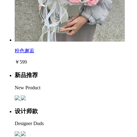
粉色邂逅
￥599
新品推荐
New Product
设计师款
Designer Duds