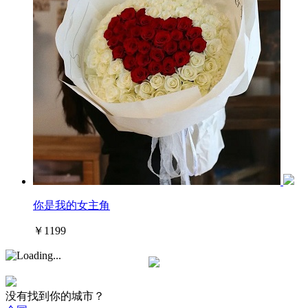
你是我的女主角
￥1199
没有找到你的城市？