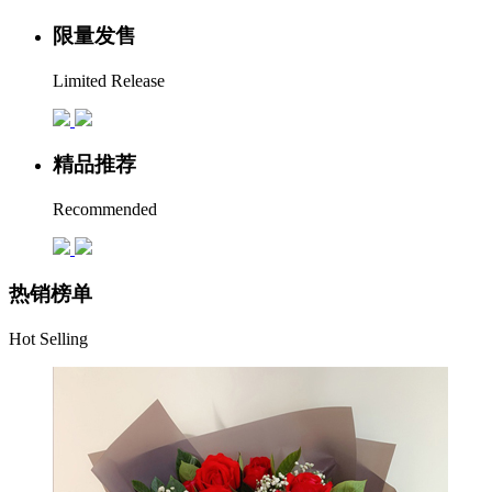
限量发售
Limited Release
精品推荐
Recommended
热销榜单
Hot Selling