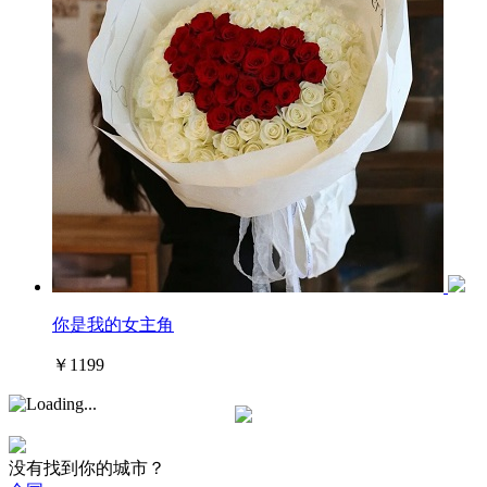
你是我的女主角
￥1199
没有找到你的城市？