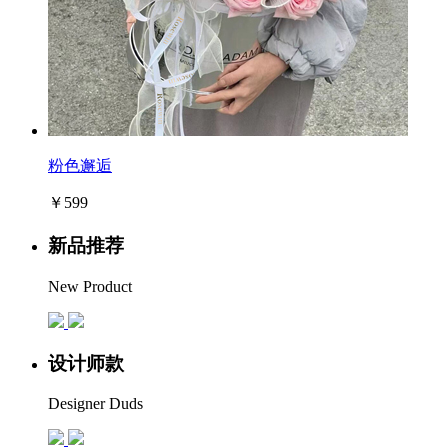
粉色邂逅
￥599
新品推荐
New Product
设计师款
Designer Duds