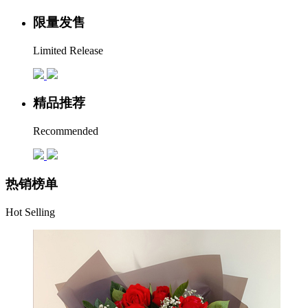
限量发售
Limited Release
精品推荐
Recommended
热销榜单
Hot Selling