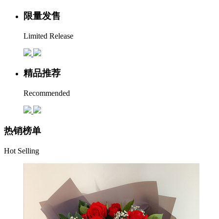
限量发售
Limited Release
精品推荐
Recommended
热销榜单
Hot Selling