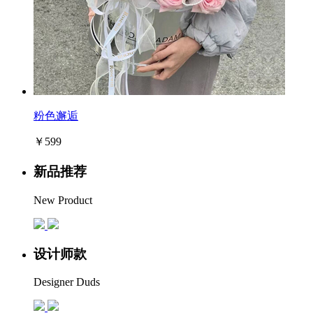
粉色邂逅
￥599
新品推荐
New Product
设计师款
Designer Duds