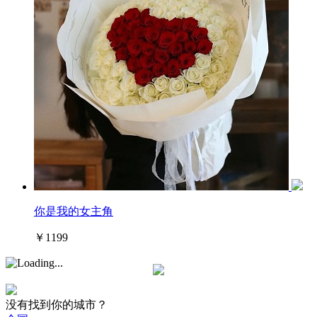
你是我的女主角
￥1199
没有找到你的城市？