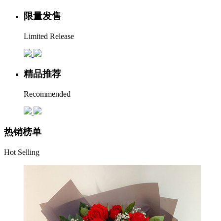
限量发售
Limited Release
精品推荐
Recommended
热销榜单
Hot Selling