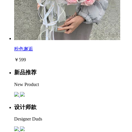
粉色邂逅
￥599
新品推荐
New Product
设计师款
Designer Duds