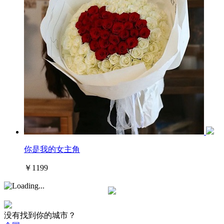
你是我的女主角
￥1199
没有找到你的城市？