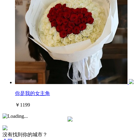
你是我的女主角
￥1199
没有找到你的城市？