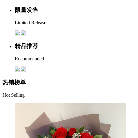
限量发售
Limited Release
精品推荐
Recommended
热销榜单
Hot Selling