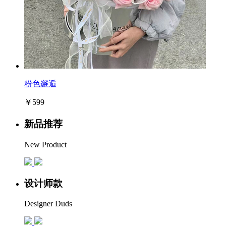
粉色邂逅
￥599
新品推荐
New Product
设计师款
Designer Duds