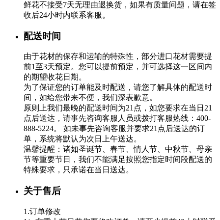
鲜花不接受7天无理由退换货，如果有质量问题，请在签
收后24小时内联系客服。
配送时间
由于花材的保存和运输的特殊性，部分进口花材需要提
前1至3天预定。您可以提前预定，并可选择这一区间内
的期望收花日期。
为了保证您的订单能及时配送，请您了解具体的配送时
间，如给您带来不便，我们深表歉意。
原则上我们最晚的配送时间为21点，如您要求在当日21
点后送达，请事先咨询客服人员或拨打客服热线：400-
888-5224。 如未事先咨询客服并要求21点后送达的订
单，系统将默认为次日上午送达。
温馨提醒：诸如圣诞节、春节、情人节、中秋节、母亲
节等重要节日，我们不能满足按照您指定时间段配送的
特殊要求，只承诺在当日送达。
关于售后
1.订单修改