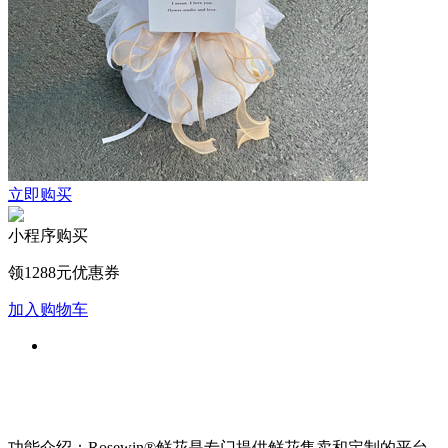
立即购买
小程序购买
领1288元优惠券
加入购物车
功能介绍：Rosewin®鲜花是专门提供鲜花售卖和定制的平台