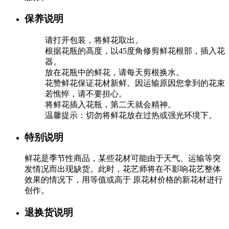
保养说明
请打开包装，将鲜花取出。
根据花瓶的高度，以45度角修剪鲜花根部，插入花
器。
放在花瓶中的鲜花，请每天剪根换水。
花赞鲜花保证花材新鲜。因运输原因您拿到的花束
若憔悴，请不要担心。
将鲜花插入花瓶，第二天就会精神。
温馨提示：切勿将鲜花放在过热或强光环境下。
特别说明
鲜花是季节性商品，某些花材可能由于天气、运输等突
发情况而出现缺货。此时，花艺师将在不影响花艺整体
效果的情况下，用等值或高于 原花材价格的新花材进行
创作。
退换货说明