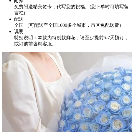
附赠
免费附送精美贺卡，代写您的祝福。(您下单时可填写留
言栏)
配送
全国 （可配送至全国1000多个城市，市区免配送费）
说明
特别说明：本款为特别款鲜花，请至少提前5-7天预订，
或订购前咨询客服。