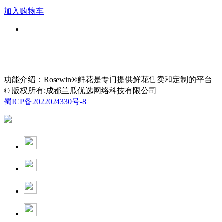
加入购物车
功能介绍：Rosewin®鲜花是专门提供鲜花售卖和定制的平台
© 版权所有:成都兰瓜优选网络科技有限公司
蜀ICP备2022024330号-8