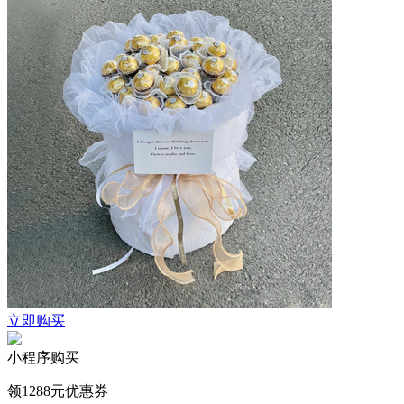
立即购买
小程序购买
领1288元优惠券