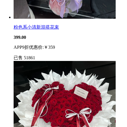
粉色系小清新混搭花束
399.00
APP9折优惠价:￥359
已售
51861