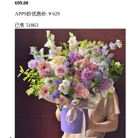
699.00
APP9折优惠价:￥629
已售
51863