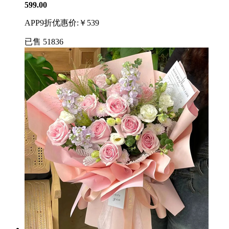
599.00
APP9折优惠价:￥539
已售
51836