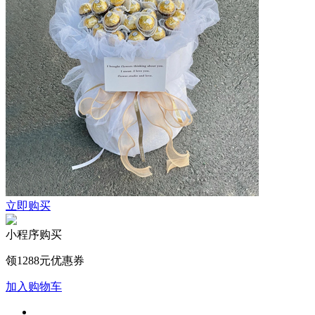
立即购买
小程序购买
领1288元优惠券
加入购物车