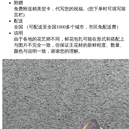
附赠
免费附送精美贺卡，代写您的祝福。(您下单时可填写留
言栏)
配送
全国 （可配送至全国1000多个城市，市区免配送费）
说明
由于各地的花艺师不同，鲜花包扎可能在形式和搭配上
与图片不完全一致，但保证主花材的新鲜程度、数量、
颜色与说明一致，谢谢您的理解。