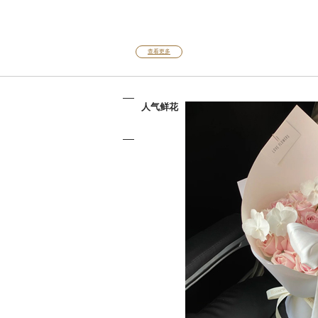
查看更多
人气鲜花