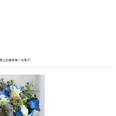
以感恩心态服务每一位客户。