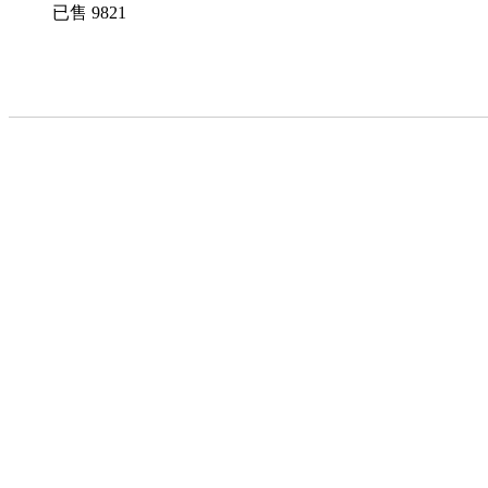
已售
9821